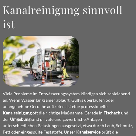
Kanalreinigung sinnvoll
ist
Viele Probleme im Entwässerungssystem kündigen sich schleichend
an. Wenn Wasser langsamer abläuft, Gullys überlaufen oder
unangenehme Gerüche auftreten, ist eine professionelle
Kanalreinigung
oft die richtige Maßnahme. Gerade in
Fischach
und
der
Umgebung
sind private und gewerbliche Anlagen
unterschiedlichen Belastungen ausgesetzt, etwa durch Laub, Schmutz,
Fett oder eingespülte Feststoffe. Unser
Kanalservice
prüft die